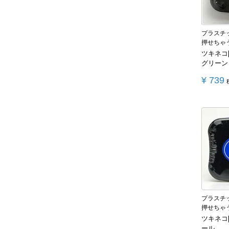
プラスチ
押せちゃ
ツキネコ
グリーン
¥
739
プラスチ
押せちゃ
ツキネコ
ール