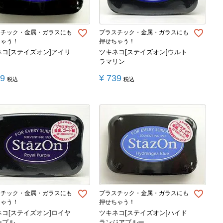
スチック・金属・ガラスにも
プラスチック・金属・ガラスにも
ちゃう！
押せちゃう！
ネコ[ステイズオン]アイリ
ツキネコ[ステイズオン]ウルト
ラマリン
39
¥
739
税込
税込
スチック・金属・ガラスにも
プラスチック・金属・ガラスにも
ちゃう！
押せちゃう！
ネコ[ステイズオン]ロイヤ
ツキネコ[ステイズオン]ハイド
ープル
ランジアブルー