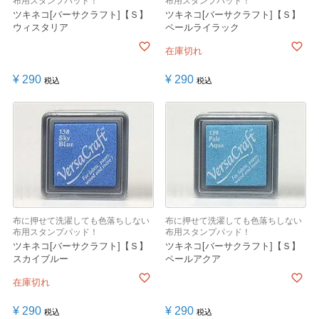
布用スタンプパッド！
布用スタンプパッド！
ツキネコ[バーサクラフト]【Ｓ】
ツキネコ[バーサクラフト]【Ｓ】
ウィスタリア
ペールライラック
在庫切れ
¥
290
¥
290
税込
税込
布に押せて洗濯しても色落ちしない
布に押せて洗濯しても色落ちしない
布用スタンプパッド！
布用スタンプパッド！
ツキネコ[バーサクラフト]【Ｓ】
ツキネコ[バーサクラフト]【Ｓ】
スカイブルー
ペールアクア
在庫切れ
¥
290
¥
290
税込
税込