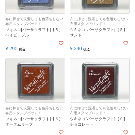
布に押せて洗濯しても色落ちしない
布に押せて洗濯しても色落ちしない
布用スタンプパッド！
布用スタンプパッド！
ツキネコ[バーサクラフト]【Ｓ】
ツキネコ[バーサクラフト]【Ｓ】
ベイビーブルー
サンド
¥
290
¥
290
税込
税込
布に押せて洗濯しても色落ちしない
布に押せて洗濯しても色落ちしない
布用スタンプパッド！
布用スタンプパッド！
ツキネコ[バーサクラフト]【Ｓ】
ツキネコ[バーサクラフト]【Ｓ】
オータムリーフ
チョコレート