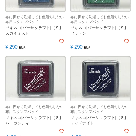
布に押せて洗濯しても色落ちしない
布に押せて洗濯しても色落ちしない
布用スタンプパッド！
布用スタンプパッド！
ツキネコ[バーサクラフト]【Ｓ】
ツキネコ[バーサクラフト]【Ｓ】
スカイミスト
セラドン
¥
290
¥
290
税込
税込
布に押せて洗濯しても色落ちしない
布に押せて洗濯しても色落ちしない
布用スタンプパッド！
布用スタンプパッド！
ツキネコ[バーサクラフト]【Ｓ】
ツキネコ[バーサクラフト]【Ｓ】
バーガンディ
ミッドナイト