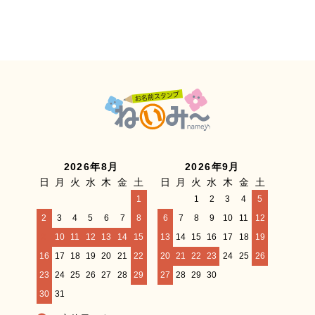
2026年8月
2026年9月
日
月
火
水
木
金
土
日
月
火
水
木
金
土
1
1
2
3
4
5
2
3
4
5
6
7
8
6
7
8
9
10
11
12
9
10
11
12
13
14
15
13
14
15
16
17
18
19
16
17
18
19
20
21
22
20
21
22
23
24
25
26
23
24
25
26
27
28
29
27
28
29
30
30
31