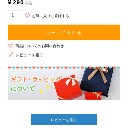
¥
290
税込
お気に入りに登録する
カートに入れる
商品についてのお問い合わせ
レビューを書く
レビューを書く