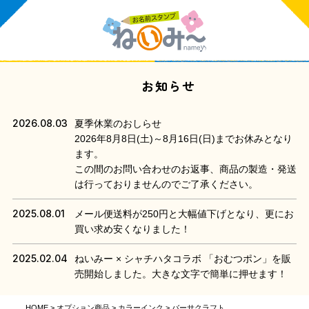
お知らせ
2026.08.03
夏季休業のおしらせ
2026年8月8日(土)～8月16日(日)までお休みとなり
ます。
この間のお問い合わせのお返事、商品の製造・発送
は行っておりませんのでご了承ください。
2025.08.01
メール便送料が250円と大幅値下げとなり、更にお
買い求め安くなりました！
2025.02.04
ねいみー × シャチハタコラボ 「おむつポン」を販
売開始しました。大きな文字で簡単に押せます！
HOME
オプション商品
カラーインク
バーサクラフト