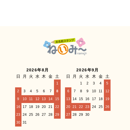
2026年8月
2026年9月
日
月
火
水
木
金
土
日
月
火
水
木
金
土
1
1
2
3
4
5
2
3
4
5
6
7
8
6
7
8
9
10
11
12
9
10
11
12
13
14
15
13
14
15
16
17
18
19
16
17
18
19
20
21
22
20
21
22
23
24
25
26
23
24
25
26
27
28
29
27
28
29
30
30
31