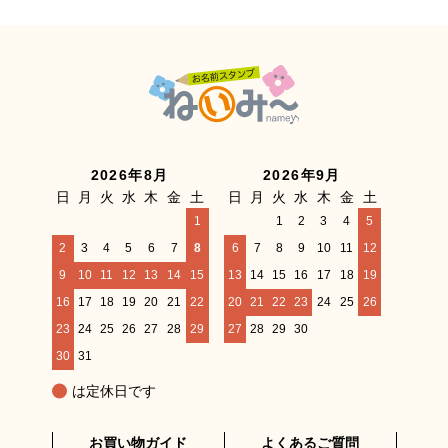
2026年8月
2026年9月
日
月
火
水
木
金
土
日
月
火
水
木
金
土
1
1
2
3
4
5
2
3
4
5
6
7
8
6
7
8
9
10
11
12
9
10
11
12
13
14
15
13
14
15
16
17
18
19
16
17
18
19
20
21
22
20
21
22
23
24
25
26
23
24
25
26
27
28
29
27
28
29
30
30
31
は定休日です
お買い物ガイド
よくあるご質問