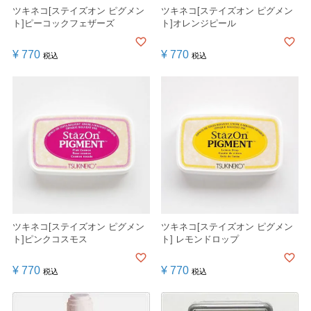
ツキネコ[ステイズオン ピグメン
ツキネコ[ステイズオン ピグメン
ト]ピーコックフェザーズ
ト]オレンジピール
¥
770
¥
770
税込
税込
ツキネコ[ステイズオン ピグメン
ツキネコ[ステイズオン ピグメン
ト]ピンクコスモス
ト] レモンドロップ
¥
770
¥
770
税込
税込