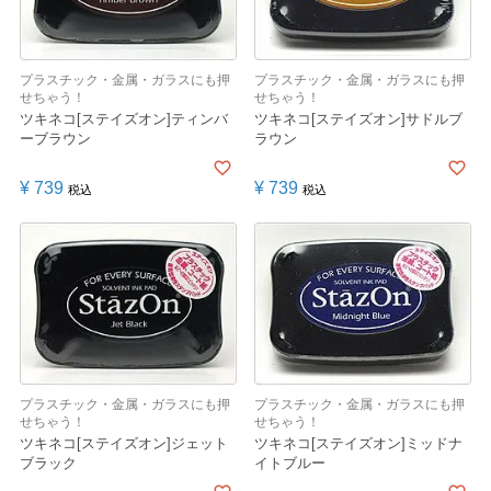
プラスチック・金属・ガラスにも押
プラスチック・金属・ガラスにも押
せちゃう！
せちゃう！
ツキネコ[ステイズオン]ティンバ
ツキネコ[ステイズオン]サドルブ
ーブラウン
ラウン
¥
739
¥
739
税込
税込
プラスチック・金属・ガラスにも押
プラスチック・金属・ガラスにも押
せちゃう！
せちゃう！
ツキネコ[ステイズオン]ジェット
ツキネコ[ステイズオン]ミッドナ
ブラック
イトブルー