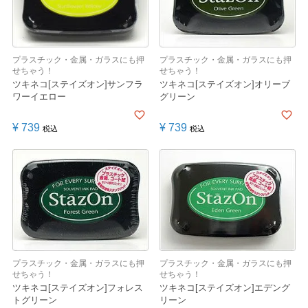
プラスチック・金属・ガラスにも押
プラスチック・金属・ガラスにも押
せちゃう！
せちゃう！
ツキネコ[ステイズオン]サンフラ
ツキネコ[ステイズオン]オリーブ
ワーイエロー
グリーン
¥
739
¥
739
税込
税込
プラスチック・金属・ガラスにも押
プラスチック・金属・ガラスにも押
せちゃう！
せちゃう！
ツキネコ[ステイズオン]フォレス
ツキネコ[ステイズオン]エデング
トグリーン
リーン