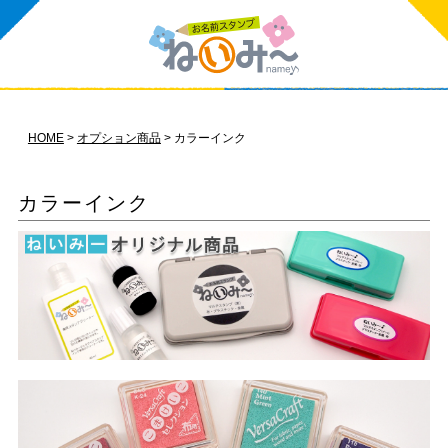
HOME
オプション商品
カラーインク
カラーインク