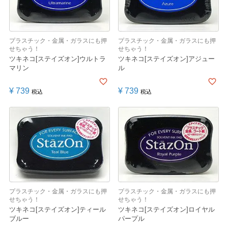
プラスチック・金属・ガラスにも押
プラスチック・金属・ガラスにも押
せちゃう！
せちゃう！
ツキネコ[ステイズオン]ウルトラ
ツキネコ[ステイズオン]アジュー
マリン
ル
¥
739
¥
739
税込
税込
プラスチック・金属・ガラスにも押
プラスチック・金属・ガラスにも押
せちゃう！
せちゃう！
ツキネコ[ステイズオン]ティール
ツキネコ[ステイズオン]ロイヤル
ブルー
パープル