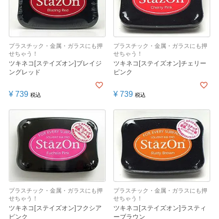
プラスチック・金属・ガラスにも押
プラスチック・金属・ガラスにも押
せちゃう！
せちゃう！
ツキネコ[ステイズオン]ブレイジ
ツキネコ[ステイズオン]チェリー
ングレッド
ピンク
¥
739
¥
739
税込
税込
プラスチック・金属・ガラスにも押
プラスチック・金属・ガラスにも押
せちゃう！
せちゃう！
ツキネコ[ステイズオン]フクシア
ツキネコ[ステイズオン]ラスティ
ピンク
ーブラウン