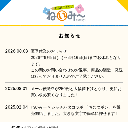
お知らせ
2026.08.03
夏季休業のおしらせ
2026年8月8日(土)～8月16日(日)までお休みとなり
ます。
この間のお問い合わせのお返事、商品の製造・発送
は行っておりませんのでご了承ください。
2025.08.01
メール便送料が250円と大幅値下げとなり、更にお
買い求め安くなりました！
2025.02.04
ねいみー × シャチハタコラボ 「おむつポン」を販
売開始しました。大きな文字で簡単に押せます！
HOME
オプション商品
付属品