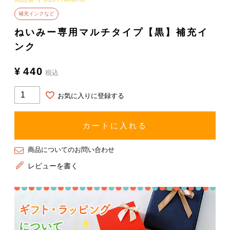
補充インクなど
ねいみー専用マルチタイプ【黒】補充イ
ンク
¥
440
税込
お気に入りに登録する
カートに入れる
商品についてのお問い合わせ
レビューを書く