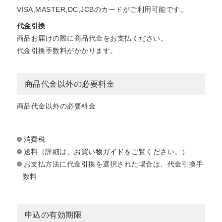
VISA,MASTER,DC,JCBのカードがご利用可能です。
代金引換
商品お届けの際に商品代金をお支払ください。
代金引換手数料がかかります。
商品代金以外の必要料金
商品代金以外の必要料金
消費税
送料（詳細は、
お買い物ガイド
をご覧ください。）
お支払方法に代金引換を選択された場合は、代金引換手
数料
申込の有効期限