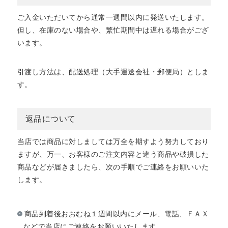
ご入金いただいてから通常一週間以内に発送いたします。
但し、在庫のない場合や、繁忙期間中は遅れる場合がござ
います。
引渡し方法は、配送処理（大手運送会社・郵便局）としま
す。
返品について
当店では商品に対しましては万全を期すよう努力しており
ますが、万一、お客様のご注文内容と違う商品や破損した
商品などが届きましたら、次の手順でご連絡をお願いいた
します。
商品到着後おおむね１週間以内にメール、電話、ＦＡＸ
などで当店にご連絡をお願いいたします。