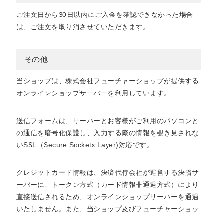
ご注文日から30日以内にご入金を確認できなかった場合
は、ご注文を取り消させていただきます。
その他
当ショップは、株式会社フューチャーショップが提供する
オンラインショップサーバーを利用しています。
送信フォームは、サーバーとお客様がご利用のパソコンと
の通信を暗号化保護し、入力する際の情報を覗き見されな
いSSL（Secure Sockets Layer)対応です。
クレジットカード情報は、決済代行会社が運営する決済サ
ーバーに、トークン方式（カード情報非通過方式）により
直接送信されるため、オンラインショップサーバーを通過
いたしません。また、当ショップ及びフューチャーショッ