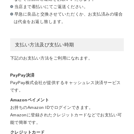
当店まで着払いにてご返送ください。
早急に良品と交換させていただくか、お支払済みの場合
は代金をお返し致します。
支払い方法及び支払い時期
下記のお支払い方法をご利用になれます。
PayPay決済
PayPay株式会社が提供するキャッシュレス決済サービス
です。
Amazonペイメント
お持ちのAmazon IDでログインできます。
Amazonに登録されたクレジットカードなどでお支払い可
能で簡単です。
クレジットカード