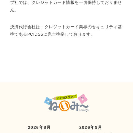
プ社では、クレジットカード情報を一切保持しておりませ
ん。
決済代行会社は、クレジットカード業界のセキュリティ基
準であるPCIDSSに完全準拠しております。
2026年8月
2026年9月