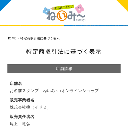
HOME
特定商取引法に基づく表示
特定商取引法に基づく表示
店舗情報
店舗名
お名前スタンプ ねいみ～♪オンラインショップ
販売事業者名
株式会社挑（イドミ）
販売責任者名
尾上 竜弘