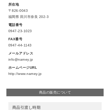
所在地
〒826-0043
福岡県 田川市奈良 202-3
電話番号
0947-23-1023
FAX番号
0947-44-1143
メールアドレス
info@namey.jp
ホームページURL
http://www.namey.jp
商品の販売について
商品引渡し時期