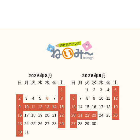
2026年8月
2026年9月
日
月
火
水
木
金
土
日
月
火
水
木
金
土
1
1
2
3
4
5
2
3
4
5
6
7
8
6
7
8
9
10
11
12
9
10
11
12
13
14
15
13
14
15
16
17
18
19
16
17
18
19
20
21
22
20
21
22
23
24
25
26
23
24
25
26
27
28
29
27
28
29
30
30
31