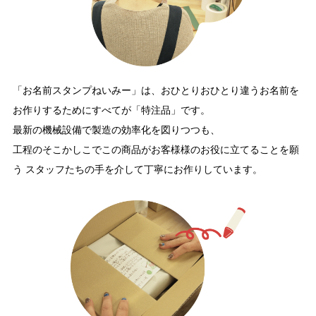
「お名前スタンプねいみー」は、おひとりおひとり違うお名前を
お作りするためにすべてが「特注品」です。
最新の機械設備で製造の効率化を図りつつも、
工程のそこかしこでこの商品がお客様様のお役に立てることを願
う スタッフたちの手を介して丁寧にお作りしています。