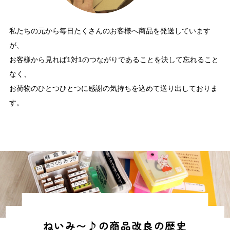
私たちの元から毎日たくさんのお客様へ商品を発送しています
が、
お客様から見れば1対1のつながりであることを決して忘れること
なく、
お荷物のひとつひとつに感謝の気持ちを込めて送り出しておりま
す。
ねいみ〜♪の商品改良の歴史