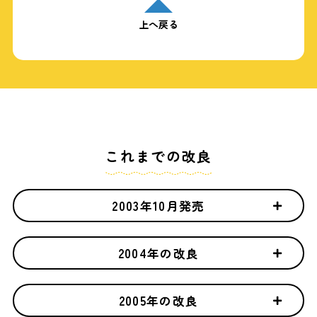
上へ戻る
これまでの改良
2003年10月発売
2004年の改良
2005年の改良