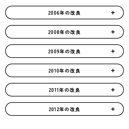
2006年の改良
2008年の改良
2009年の改良
2010年の改良
2011年の改良
2012年の改良