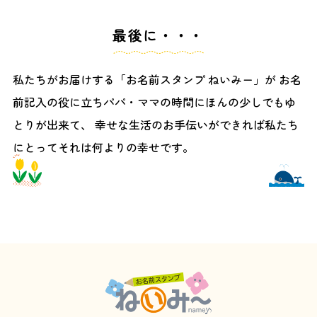
最後に・・・
私たちがお届けする「お名前スタンプ ねいみー」が
お名
前記入の役に立ちパパ・ママの時間にほんの少しでもゆ
とりが出来て、
幸せな生活のお手伝いができれば私たち
にとってそれは何よりの幸せです。