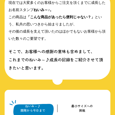
現在では大変多くのお客様からご注文を頂くまでに成長した
お名前スタンプ
ねいみ～♪。
この商品は
「こんな商品があったら便利じゃない？」
とい
う、私共の思いつきから始まりましたが、
その後の成長を支えて頂いたのはほかでもないお客様から頂
いた数々のご要望です。
そこで、お客様への感謝の意味も含めまして、
これまでのねいみ～♪成長の記録をご紹介させて頂
きたいと思います。
ねいみ～♪
最小サイズへの
開発から今日まで
挑戦