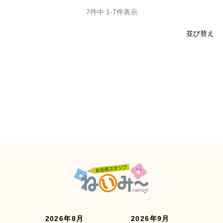
7
件中
1
-
7
件表示
並び替え
2026年8月
2026年9月