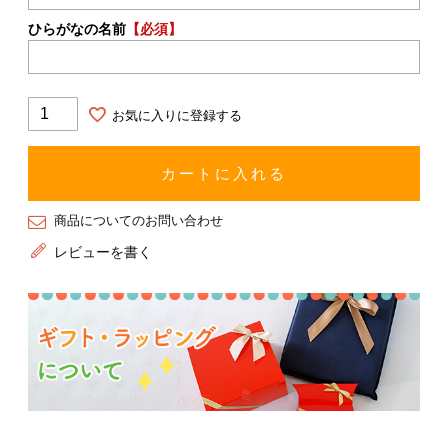
ひらがなの名前
【必須】
お気に入りに登録する
カートに入れる
商品についてのお問い合わせ
レビューを書く