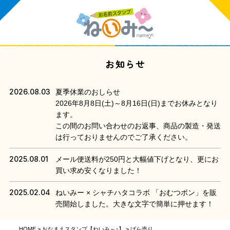
お知らせ
2026.08.03
夏季休業のおしらせ
2026年8月8日(土)～8月16日(日)までお休みとなり
ます。
この間のお問い合わせのお返事、商品の製造・発送
は行っておりませんのでご了承ください。
2025.08.01
メール便送料が250円と大幅値下げとなり、更にお
買い求め安くなりました！
2025.02.04
ねいみー × シャチハタコラボ 「おむつポン」を販
売開始しました。大きな文字で簡単に押せます！
HOME
おなまえスタンプ【ねいみ～♪】
ばら売り