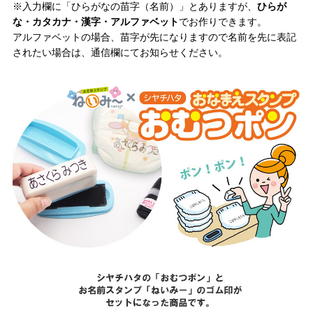
※入力欄に「ひらがなの苗字（名前）」とありますが、
ひらが
な・カタカナ・漢字・アルファベット
でお作りできます。
アルファベットの場合、苗字が先になりますので名前を先に表記
されたい場合は、通信欄にてお知らせください。