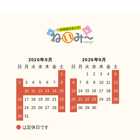
2026年8月
2026年9月
日
月
火
水
木
金
土
日
月
火
水
木
金
土
1
1
2
3
4
5
2
3
4
5
6
7
8
6
7
8
9
10
11
12
9
10
11
12
13
14
15
13
14
15
16
17
18
19
16
17
18
19
20
21
22
20
21
22
23
24
25
26
23
24
25
26
27
28
29
27
28
29
30
30
31
は定休日です