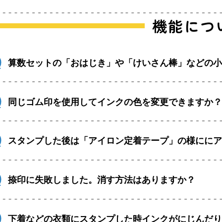
機能につ
算数セットの「おはじき」や「けいさん棒」などの
同じゴム印を使用してインクの色を変更できますか
スタンプした後は「アイロン定着テープ」の様にに
捺印に失敗しました。消す方法はありますか？
下着などの衣類にスタンプした時インクがにじんだ