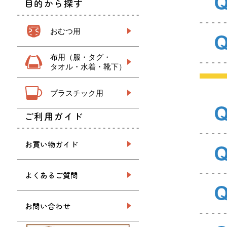
目的から探す
おむつ用
布用（服・タグ・
タオル・水着・靴下）
プラスチック用
ご利用ガイド
お買い物ガイド
よくあるご質問
お問い合わせ