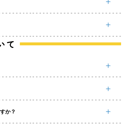
いて
ですか？