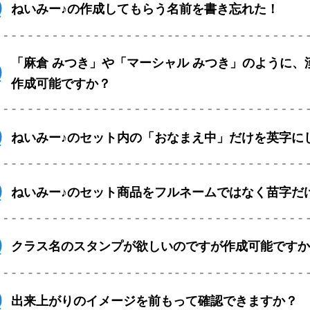
ねいみー♪の作成してもらう名前を書き忘れた！
「麻倉 みつき」や「マーシャル みつき」のように
作成可能ですか？
ねいみー♪のセット内の「おなまえ中」だけを英字に
ねいみー♪のセット商品をフルネームではなく苗字だ
クラス名のスタンプが欲しいのですが作成可能です
出来上がりのイメージを前もって確認できますか？