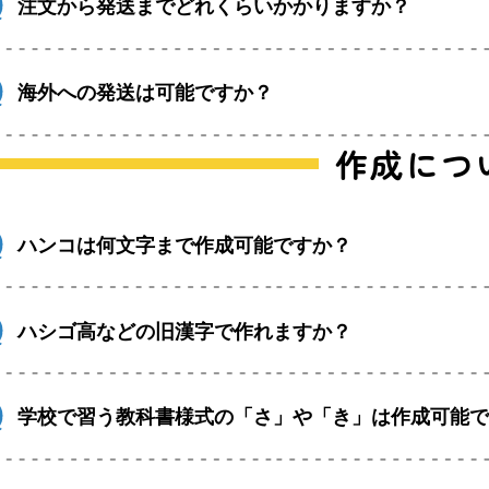
注文から発送までどれくらいかかりますか？
海外への発送は可能ですか？
作成につ
ハンコは何文字まで作成可能ですか？
ハシゴ高などの旧漢字で作れますか？
学校で習う教科書様式の「さ」や「き」は作成可能