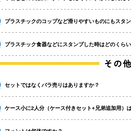
プラスチックのコップなど滑りやすいものにもスタ
プラスチック食器などにスタンプした時はどのくら
その
セットではなくバラ売りはありますか？
ケース小に2人分（ケース付きセット+兄弟追加用）