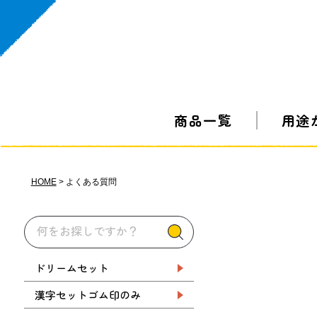
商品一覧
用途
HOME
よくある質問
ドリームセット
漢字セットゴム印のみ