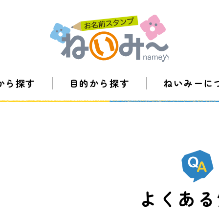
から探す
目的から探す
ねいみーに
よくある