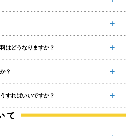
送料はどうなりますか？
すか？
どうすればいいですか？
いて