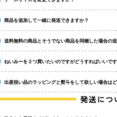
商品を追加して一緒に発送できますか？
送料無料の商品とそうでない商品を同梱した場合の
ねいみーを２つ買いたいのですがどうすればいいで
出産祝い品のラッピングと熨斗をして欲しい場合は
発送につ