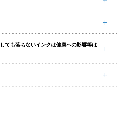
濯しても落ちないインクは健康への影響等は