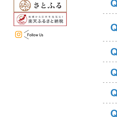
Follow Us