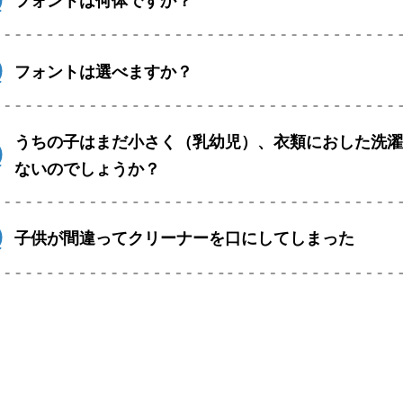
フォントは何体ですか？
フォントは選べますか？
うちの子はまだ小さく（乳幼児）、衣類におした洗
ないのでしょうか？
子供が間違ってクリーナーを口にしてしまった