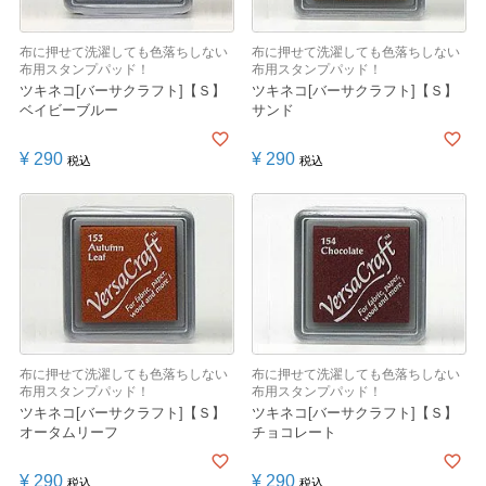
布に押せて洗濯しても色落ちしない
布に押せて洗濯しても色落ちしない
布用スタンプパッド！
布用スタンプパッド！
ツキネコ[バーサクラフト]【Ｓ】
ツキネコ[バーサクラフト]【Ｓ】
ベイビーブルー
サンド
¥
290
¥
290
税込
税込
布に押せて洗濯しても色落ちしない
布に押せて洗濯しても色落ちしない
布用スタンプパッド！
布用スタンプパッド！
ツキネコ[バーサクラフト]【Ｓ】
ツキネコ[バーサクラフト]【Ｓ】
オータムリーフ
チョコレート
¥
290
¥
290
税込
税込