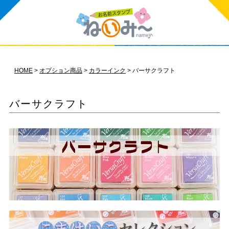
HOME
オプション商品
カラーインク
バーサクラフト
バーサクラフト