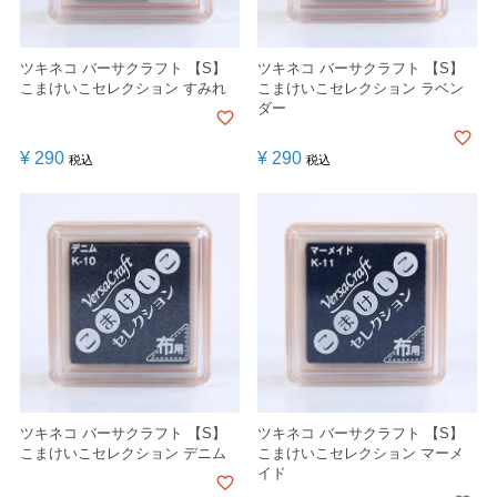
ツキネコ バーサクラフト 【S】
ツキネコ バーサクラフト 【S】
こまけいこセレクション すみれ
こまけいこセレクション ラベン
ダー
¥
290
¥
290
税込
税込
ツキネコ バーサクラフト 【S】
ツキネコ バーサクラフト 【S】
こまけいこセレクション デニム
こまけいこセレクション マーメ
イド