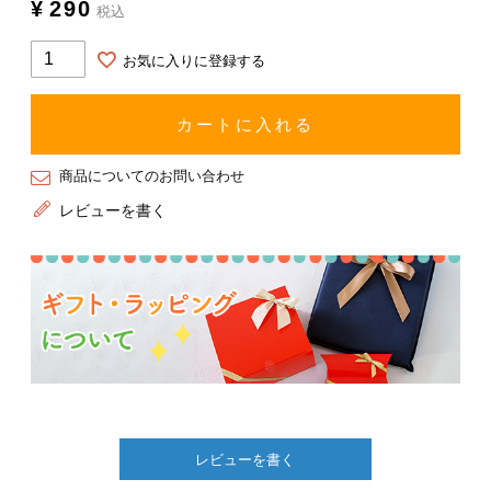
¥
290
税込
お気に入りに登録する
カートに入れる
商品についてのお問い合わせ
レビューを書く
レビューを書く