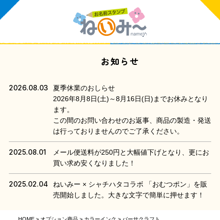
お知らせ
2026.08.03
夏季休業のおしらせ
2026年8月8日(土)～8月16日(日)までお休みとなり
ます。
この間のお問い合わせのお返事、商品の製造・発送
は行っておりませんのでご了承ください。
2025.08.01
メール便送料が250円と大幅値下げとなり、更にお
買い求め安くなりました！
2025.02.04
ねいみー × シャチハタコラボ 「おむつポン」を販
売開始しました。大きな文字で簡単に押せます！
HOME
オプション商品
カラーインク
バーサクラフト