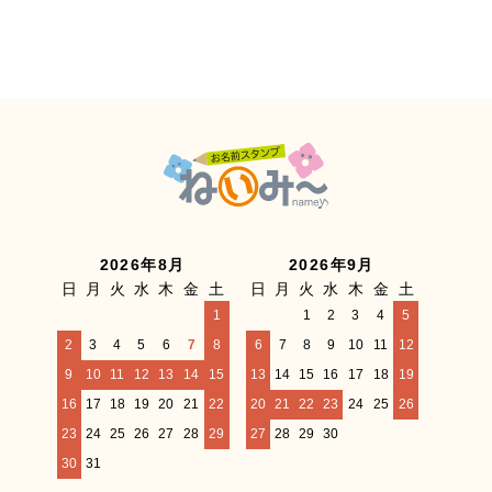
2026年8月
2026年9月
日
月
火
水
木
金
土
日
月
火
水
木
金
土
1
1
2
3
4
5
2
3
4
5
6
7
8
6
7
8
9
10
11
12
9
10
11
12
13
14
15
13
14
15
16
17
18
19
16
17
18
19
20
21
22
20
21
22
23
24
25
26
23
24
25
26
27
28
29
27
28
29
30
30
31