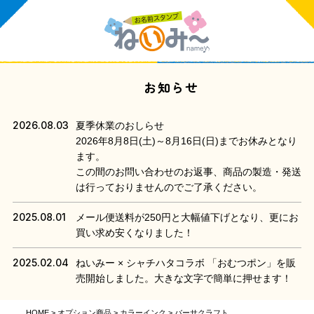
お知らせ
2026.08.03
夏季休業のおしらせ
2026年8月8日(土)～8月16日(日)までお休みとなり
ます。
この間のお問い合わせのお返事、商品の製造・発送
は行っておりませんのでご了承ください。
2025.08.01
メール便送料が250円と大幅値下げとなり、更にお
買い求め安くなりました！
2025.02.04
ねいみー × シャチハタコラボ 「おむつポン」を販
売開始しました。大きな文字で簡単に押せます！
HOME
オプション商品
カラーインク
バーサクラフト