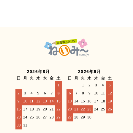
2026年8月
2026年9月
日
月
火
水
木
金
土
日
月
火
水
木
金
土
1
1
2
3
4
5
2
3
4
5
6
7
8
6
7
8
9
10
11
12
9
10
11
12
13
14
15
13
14
15
16
17
18
19
16
17
18
19
20
21
22
20
21
22
23
24
25
26
23
24
25
26
27
28
29
27
28
29
30
30
31