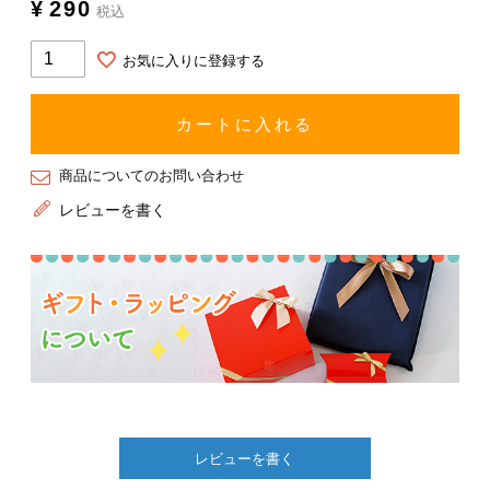
¥
290
税込
お気に入りに登録する
カートに入れる
商品についてのお問い合わせ
レビューを書く
レビューを書く