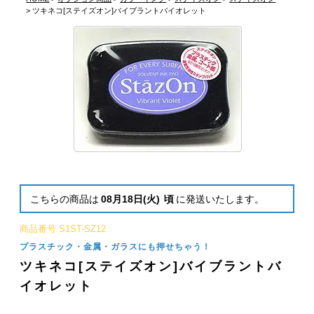
ツキネコ[ステイズオン]バイブラントバイオレット
こちらの商品は
08月18日(火)
頃
に発送いたします。
商品番号
S1ST-SZ12
プラスチック・金属・ガラスにも押せちゃう！
ツキネコ[ステイズオン]バイブラントバ
イオレット