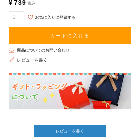
¥
739
税込
お気に入りに登録する
カートに入れる
商品についてのお問い合わせ
レビューを書く
レビューを書く