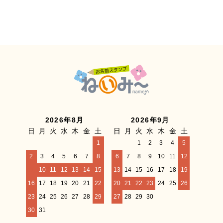
2026年8月
2026年9月
日
月
火
水
木
金
土
日
月
火
水
木
金
土
1
1
2
3
4
5
2
3
4
5
6
7
8
6
7
8
9
10
11
12
9
10
11
12
13
14
15
13
14
15
16
17
18
19
16
17
18
19
20
21
22
20
21
22
23
24
25
26
23
24
25
26
27
28
29
27
28
29
30
30
31