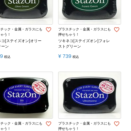
スチック・金属・ガラスにも
プラスチック・金属・ガラスにも
ちゃう！
押せちゃう！
ネコ[ステイズオン]オリー
ツキネコ[ステイズオン]フォレ
リーン
ストグリーン
39
¥
739
税込
税込
スチック・金属・ガラスにも
プラスチック・金属・ガラスにも
ちゃう！
押せちゃう！