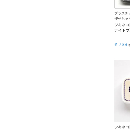
プラスチ
押せちゃ
ツキネコ
ナイトブ
¥
739
ツキネコ