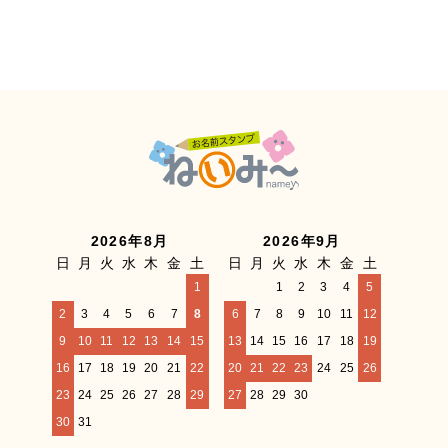
2026年8月
2026年9月
日
月
火
水
木
金
土
日
月
火
水
木
金
土
1
1
2
3
4
5
2
3
4
5
6
7
8
6
7
8
9
10
11
12
9
10
11
12
13
14
15
13
14
15
16
17
18
19
16
17
18
19
20
21
22
20
21
22
23
24
25
26
23
24
25
26
27
28
29
27
28
29
30
30
31