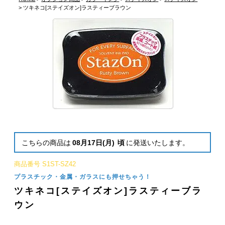
ツキネコ[ステイズオン]ラスティーブラウン
こちらの商品は
08月17日(月)
頃
に発送いたします。
商品番号
S1ST-SZ42
プラスチック・金属・ガラスにも押せちゃう！
ツキネコ[ステイズオン]ラスティーブラ
ウン