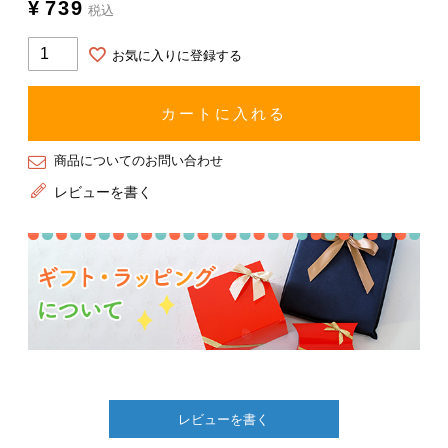
¥
739
税込
お気に入りに登録する
カートに入れる
商品についてのお問い合わせ
レビューを書く
レビューを書く