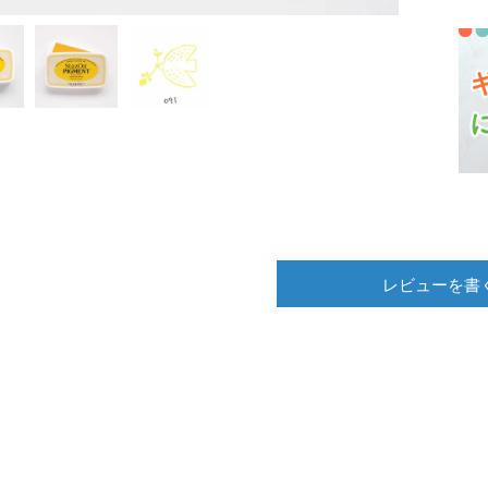
レビューを書