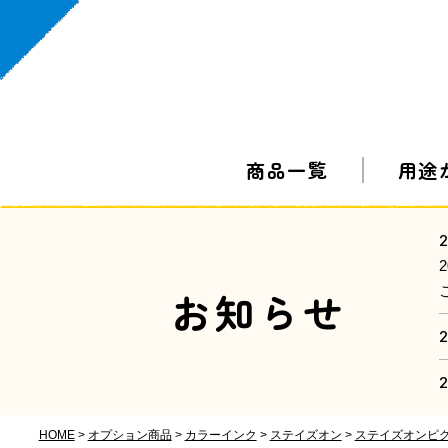
商品一覧
用途
2
お知らせ
2
2
HOME
オプション商品
カラーインク
ステイズオン
ステイズオンピ