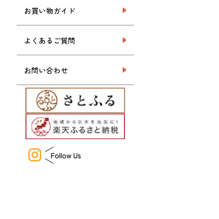
お買い物ガイド
よくあるご質問
お問い合わせ
Follow Us