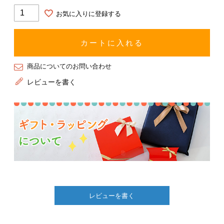
お気に入りに登録する
カートに入れる
商品についてのお問い合わせ
レビューを書く
レビューを書く