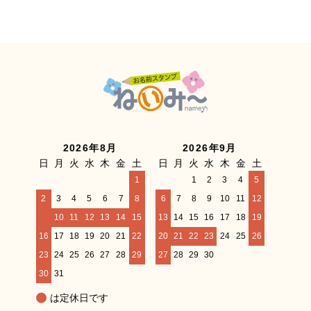
2026年8月
2026年9月
日
月
火
水
木
金
土
日
月
火
水
木
金
土
1
1
2
3
4
5
2
3
4
5
6
7
8
6
7
8
9
10
11
12
9
10
11
12
13
14
15
13
14
15
16
17
18
19
16
17
18
19
20
21
22
20
21
22
23
24
25
26
23
24
25
26
27
28
29
27
28
29
30
30
31
は定休日です