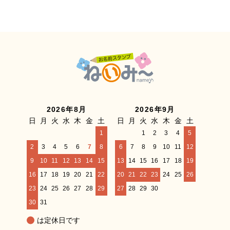
2026年8月
2026年9月
日
月
火
水
木
金
土
日
月
火
水
木
金
土
1
1
2
3
4
5
2
3
4
5
6
7
8
6
7
8
9
10
11
12
9
10
11
12
13
14
15
13
14
15
16
17
18
19
16
17
18
19
20
21
22
20
21
22
23
24
25
26
23
24
25
26
27
28
29
27
28
29
30
30
31
は定休日です