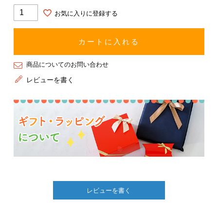
お気に入りに登録する
カートに入れる
商品についてのお問い合わせ
レビューを書く
レビューを書く