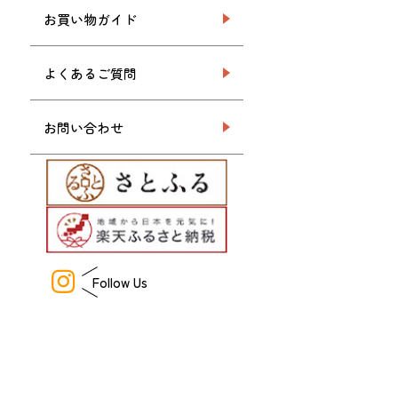
お買い物ガイド
よくあるご質問
お問い合わせ
Follow Us