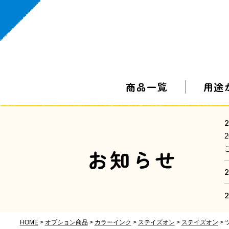
商品一覧
用途
2
お知らせ
2
2
HOME
オプション商品
カラーインク
ステイズオン
ステイズオン