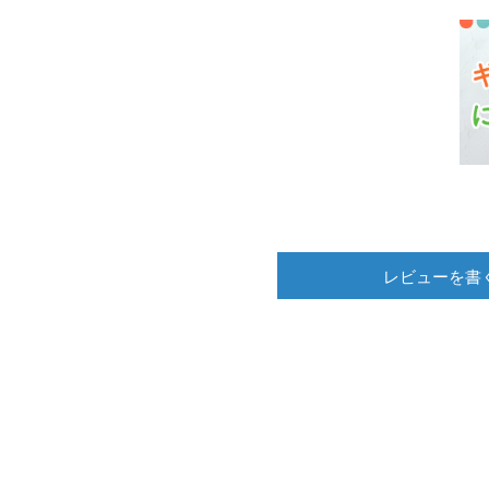
レビューを書