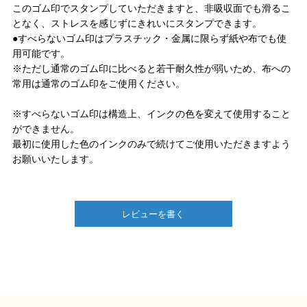
このゴム印でスタンプしていただきますと、非吸収面でも滑るこ
となく、ストレスを感じずにきれいにスタンプできます。
●すべらないゴム印はプラスチック・金属に限らず紙や布でも使
用可能です。
※ただし通常のゴム印に比べると若干耐久性が弱いため、布への
常用は通常のゴム印をご使用ください。
※すべらないゴム印は構造上、インクの色を変えて使用すること
ができません。
最初に使用した色のインクのみで続けてご使用いただきますよう
お願いいたします。
レビューを書く