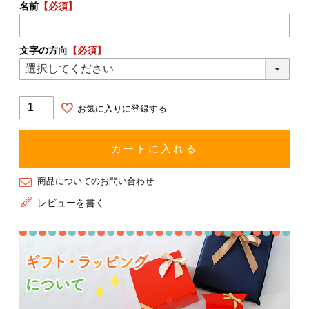
名前
【必須】
文字の方向
【必須】
お気に入りに登録する
カートに入れる
商品についてのお問い合わせ
レビューを書く