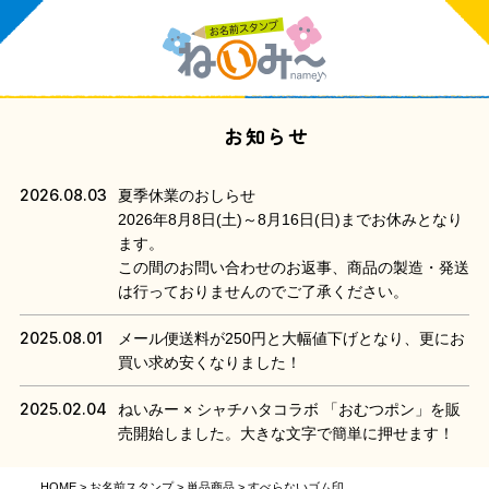
お知らせ
2026.08.03
夏季休業のおしらせ
2026年8月8日(土)～8月16日(日)までお休みとなり
ます。
この間のお問い合わせのお返事、商品の製造・発送
は行っておりませんのでご了承ください。
2025.08.01
メール便送料が250円と大幅値下げとなり、更にお
買い求め安くなりました！
2025.02.04
ねいみー × シャチハタコラボ 「おむつポン」を販
売開始しました。大きな文字で簡単に押せます！
HOME
お名前スタンプ
単品商品
すべらないゴム印