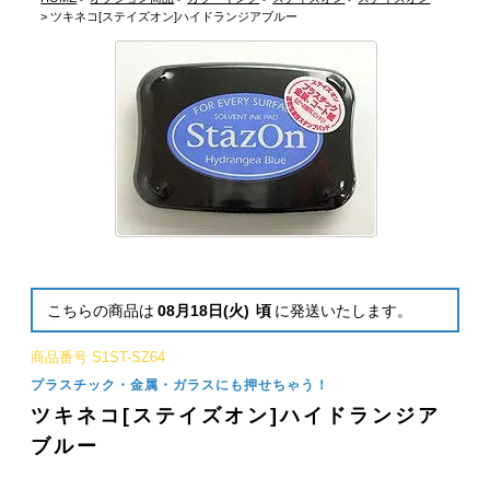
ツキネコ[ステイズオン]ハイドランジアブルー
こちらの商品は
08月18日(火)
頃
に発送いたします。
商品番号
S1ST-SZ64
プラスチック・金属・ガラスにも押せちゃう！
ツキネコ[ステイズオン]ハイドランジア
ブルー