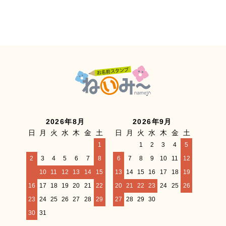
2026年8月
2026年9月
日
月
火
水
木
金
土
日
月
火
水
木
金
土
1
1
2
3
4
5
2
3
4
5
6
7
8
6
7
8
9
10
11
12
9
10
11
12
13
14
15
13
14
15
16
17
18
19
16
17
18
19
20
21
22
20
21
22
23
24
25
26
23
24
25
26
27
28
29
27
28
29
30
30
31