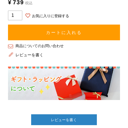
¥
739
税込
お気に入りに登録する
カートに入れる
商品についてのお問い合わせ
レビューを書く
レビューを書く