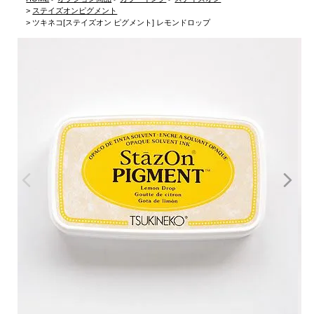
ステイズオンピグメント
ツキネコ[ステイズオン ピグメント] レモンドロップ