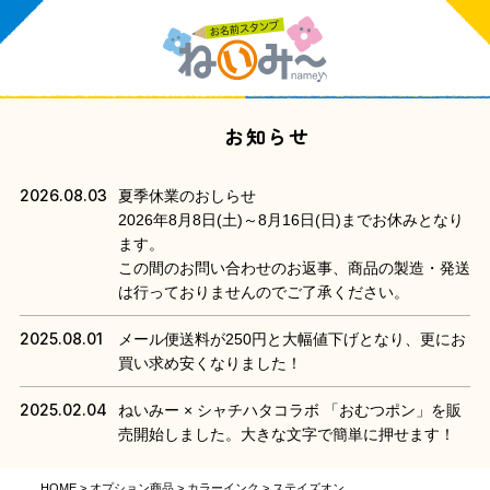
お知らせ
2026.08.03
夏季休業のおしらせ
2026年8月8日(土)～8月16日(日)までお休みとなり
ます。
この間のお問い合わせのお返事、商品の製造・発送
は行っておりませんのでご了承ください。
2025.08.01
メール便送料が250円と大幅値下げとなり、更にお
買い求め安くなりました！
2025.02.04
ねいみー × シャチハタコラボ 「おむつポン」を販
売開始しました。大きな文字で簡単に押せます！
HOME
オプション商品
カラーインク
ステイズオン