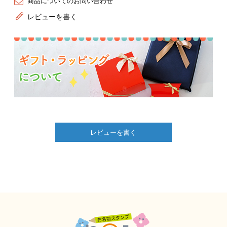
商品についてのお問い合わせ
レビューを書く
レビューを書く