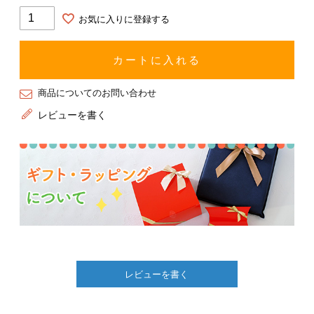
お気に入りに登録する
カートに入れる
商品についてのお問い合わせ
レビューを書く
レビューを書く