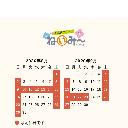
2026年8月
2026年9月
日
月
火
水
木
金
土
日
月
火
水
木
金
土
1
1
2
3
4
5
2
3
4
5
6
7
8
6
7
8
9
10
11
12
9
10
11
12
13
14
15
13
14
15
16
17
18
19
16
17
18
19
20
21
22
20
21
22
23
24
25
26
23
24
25
26
27
28
29
27
28
29
30
30
31
は定休日です