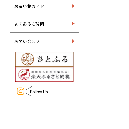
お買い物ガイド
よくあるご質問
お問い合わせ
Follow Us