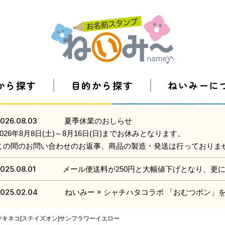
から探す
目的から探す
ねいみーに
026.08.03
夏季休業のおしらせ
2026年8月8日(土)～8月16日(日)までお休みとなります。
この間のお問い合わせのお返事、商品の製造・発送は行っておりま
025.08.01
メール便送料が250円と大幅値下げとなり、更
025.02.04
ねいみー × シャチハタコラボ 「おむつポン
ツキネコ[ステイズオン]サンフラワーイエロー