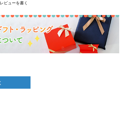
レビューを書く
く