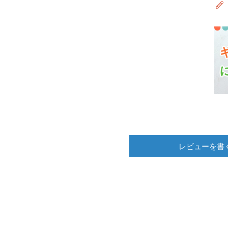
レビューを書