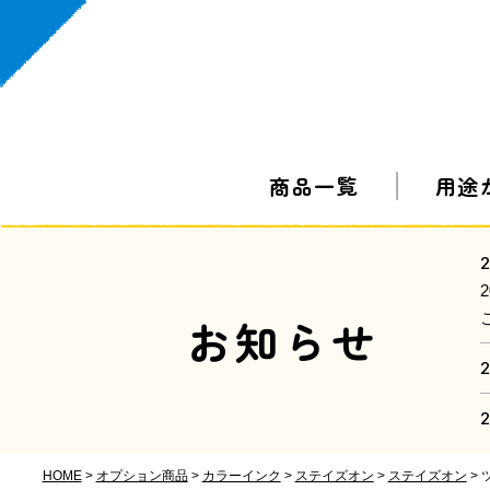
商品一覧
用途
2
お知らせ
2
2
HOME
オプション商品
カラーインク
ステイズオン
ステイズオン