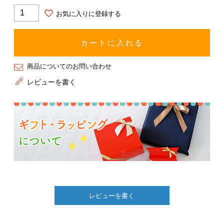
お気に入りに登録する
カートに入れる
商品についてのお問い合わせ
レビューを書く
レビューを書く