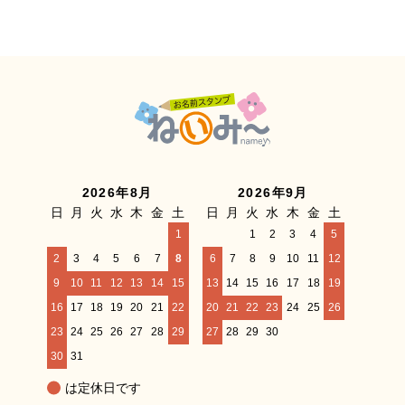
2026年8月
2026年9月
日
月
火
水
木
金
土
日
月
火
水
木
金
土
1
1
2
3
4
5
2
3
4
5
6
7
8
6
7
8
9
10
11
12
9
10
11
12
13
14
15
13
14
15
16
17
18
19
16
17
18
19
20
21
22
20
21
22
23
24
25
26
23
24
25
26
27
28
29
27
28
29
30
30
31
は定休日です