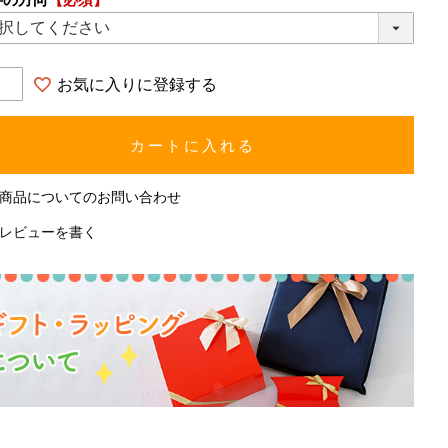
お気に入りに登録する
カートに入れる
商品についてのお問い合わせ
レビューを書く