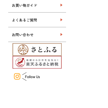
お買い物ガイド
よくあるご質問
お問い合わせ
Follow Us