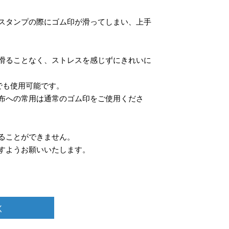
スタンプの際にゴム印が滑ってしまい、上手
滑ることなく、ストレスを感じずにきれいに
でも使用可能です。
布への常用は通常のゴム印をご使用くださ
ることができません。
すようお願いいたします。
く