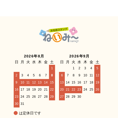
2026年8月
2026年9月
日
月
火
水
木
金
土
日
月
火
水
木
金
土
1
1
2
3
4
5
2
3
4
5
6
7
8
6
7
8
9
10
11
12
9
10
11
12
13
14
15
13
14
15
16
17
18
19
16
17
18
19
20
21
22
20
21
22
23
24
25
26
23
24
25
26
27
28
29
27
28
29
30
30
31
は定休日です