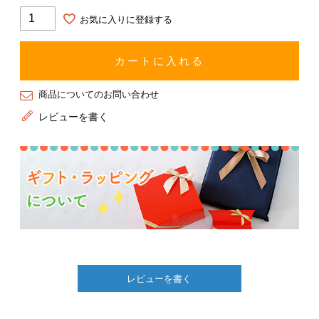
お気に入りに登録する
カートに入れる
商品についてのお問い合わせ
レビューを書く
レビューを書く