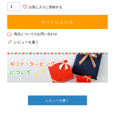
お気に入りに登録する
カートに入れる
商品についてのお問い合わせ
レビューを書く
レビューを書く