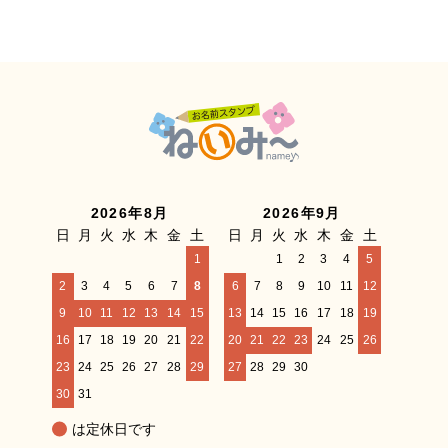
2026年8月
2026年9月
日
月
火
水
木
金
土
日
月
火
水
木
金
土
1
1
2
3
4
5
2
3
4
5
6
7
8
6
7
8
9
10
11
12
9
10
11
12
13
14
15
13
14
15
16
17
18
19
16
17
18
19
20
21
22
20
21
22
23
24
25
26
23
24
25
26
27
28
29
27
28
29
30
30
31
は定休日です