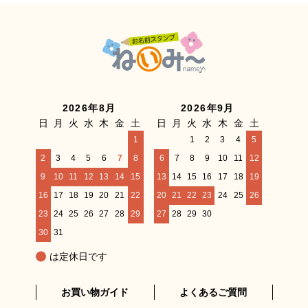
2026年8月
2026年9月
日
月
火
水
木
金
土
日
月
火
水
木
金
土
1
1
2
3
4
5
2
3
4
5
6
7
8
6
7
8
9
10
11
12
9
10
11
12
13
14
15
13
14
15
16
17
18
19
16
17
18
19
20
21
22
20
21
22
23
24
25
26
23
24
25
26
27
28
29
27
28
29
30
30
31
は定休日です
お買い物ガイド
よくあるご質問