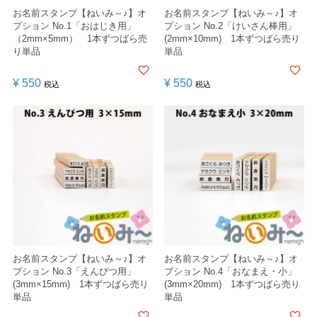
お名前スタンプ【ねいみ～♪】オ
お名前スタンプ【ねいみ～♪】オ
プション No.1「おはじき用」
プション No.2「けいさん棒用」
（2mm×5mm） 1本ずつばら売
(2mm×10mm) 1本ずつばら売り
り単品
単品
¥
550
¥
550
税込
税込
お名前スタンプ【ねいみ～♪】オ
お名前スタンプ【ねいみ～♪】オ
プション No.3「えんぴつ用」
プション No.4「おなまえ・小」
(3mm×15mm) 1本ずつばら売り
(3mm×20mm) 1本ずつばら売り
単品
単品