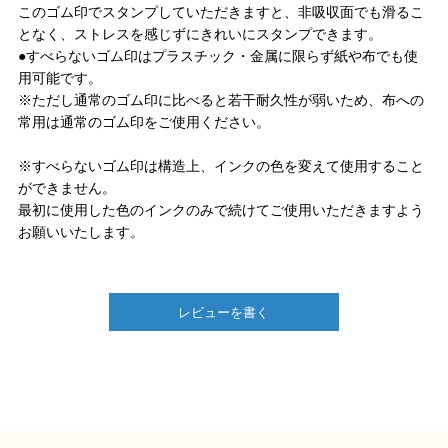
このゴム印でスタンプしていただきますと、非吸収面でも滑るこ
となく、ストレスを感じずにきれいにスタンプできます。
●すべらないゴム印はプラスチック・金属に限らず紙や布でも使
用可能です。
※ただし通常のゴム印に比べると若干耐久性が弱いため、布への
常用は通常のゴム印をご使用ください。
※すべらないゴム印は構造上、インクの色を変えて使用すること
ができません。
最初に使用した色のインクのみで続けてご使用いただきますよう
お願いいたします。
レビューを書く