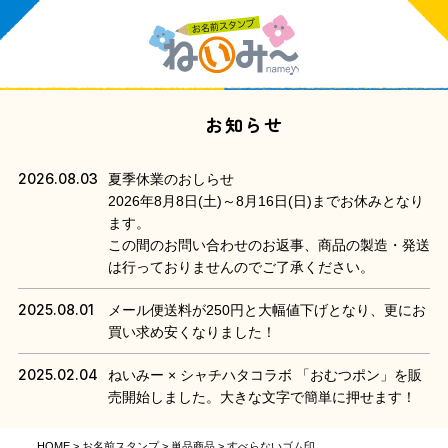
お知らせ
2026.08.03
夏季休業のおしらせ
2026年8月8日(土)～8月16日(日)までお休みとなり
ます。
この間のお問い合わせのお返事、商品の製造・発送
は行っておりませんのでご了承ください。
2025.08.01
メール便送料が250円と大幅値下げとなり、更にお
買い求め安くなりました！
2025.02.04
ねいみー × シャチハタコラボ 「おむつポン」を販
売開始しました。大きな文字で簡単に押せます！
HOME
お名前スタンプ
単品商品
すべらないゴム印