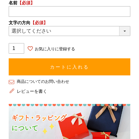
名前
【必須】
文字の方向
【必須】
お気に入りに登録する
カートに入れる
商品についてのお問い合わせ
レビューを書く