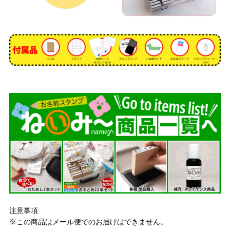
注意事項
※この商品はメール便でのお届けはできません。