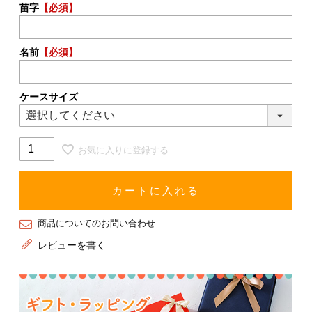
苗字
【必須】
名前
【必須】
ケースサイズ
お気に入りに登録する
カートに入れる
商品についてのお問い合わせ
レビューを書く