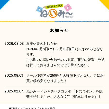
お知らせ
2026.08.03
夏季休業のおしらせ
2026年8月8日(土)～8月16日(日)までお休みとなり
ます。
この間のお問い合わせのお返事、商品の製造・発送
は行っておりませんのでご了承ください。
2025.08.01
メール便送料が250円と大幅値下げとなり、更にお
買い求め安くなりました！
2025.02.04
ねいみー × シャチハタコラボ 「おむつポン」を販
売開始しました。大きな文字で簡単に押せます！
HOME
お名前スタンプ
セット商品