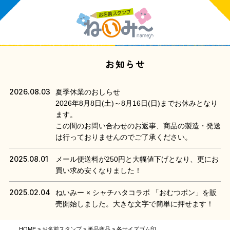
お知らせ
2026.08.03
夏季休業のおしらせ
2026年8月8日(土)～8月16日(日)までお休みとなり
ます。
この間のお問い合わせのお返事、商品の製造・発送
は行っておりませんのでご了承ください。
2025.08.01
メール便送料が250円と大幅値下げとなり、更にお
買い求め安くなりました！
2025.02.04
ねいみー × シャチハタコラボ 「おむつポン」を販
売開始しました。大きな文字で簡単に押せます！
HOME
お名前スタンプ
単品商品
各サイズゴム印