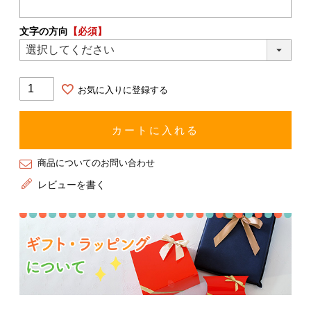
文字の方向
【必須】
お気に入りに登録する
カートに入れる
商品についてのお問い合わせ
レビューを書く