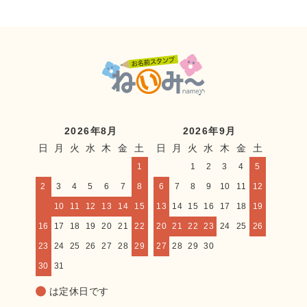
2026年8月
2026年9月
日
月
火
水
木
金
土
日
月
火
水
木
金
土
1
1
2
3
4
5
2
3
4
5
6
7
8
6
7
8
9
10
11
12
9
10
11
12
13
14
15
13
14
15
16
17
18
19
16
17
18
19
20
21
22
20
21
22
23
24
25
26
23
24
25
26
27
28
29
27
28
29
30
30
31
は定休日です