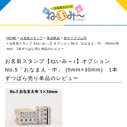
HOME
お名前スタンプ
単品商品
各サイズゴム印
お名前スタンプ【ねいみ～♪】オプション No.5「おなまえ・中」 (5mm×30
mm) 1本ずつばら売り単品のレビュー
お名前スタンプ【ねいみ～♪】オプション
No.5「おなまえ・中」 (5mm×30mm) 1本
ずつばら売り単品のレビュー