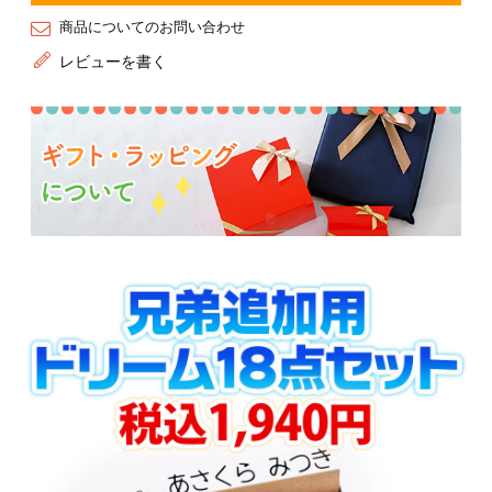
商品についてのお問い合わせ
レビューを書く