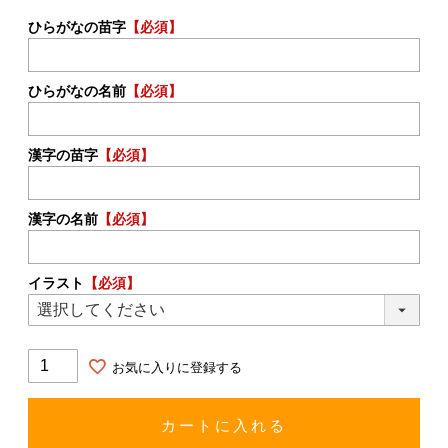
ひらがなの苗字
【必須】
ひらがなの名前
【必須】
漢字の苗字
【必須】
漢字の名前
【必須】
イラスト
【必須】
お気に入りに登録する
カートに入れる