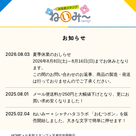
お知らせ
2026.08.03
夏季休業のおしらせ
2026年8月8日(土)～8月16日(日)までお休みとなり
ます。
この間のお問い合わせのお返事、商品の製造・発送
は行っておりませんのでご了承ください。
2025.08.01
メール便送料が250円と大幅値下げとなり、更にお
買い求め安くなりました！
2025.02.04
ねいみー × シャチハタコラボ 「おむつポン」を販
売開始しました。大きな文字で簡単に押せます！
HOME
お名前スタンプ
兄弟追加用商品