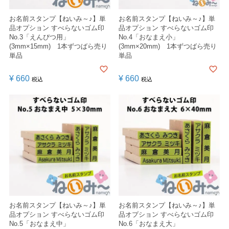
お名前スタンプ【ねいみ～♪】単
お名前スタンプ【ねいみ～♪】単
品オプション すべらないゴム印
品オプション すべらないゴム印
No.3「えんぴつ用」
No.4「おなまえ小」
(3mm×15mm) 1本ずつばら売り
(3mm×20mm) 1本ずつばら売り
単品
単品
¥
660
¥
660
税込
税込
お名前スタンプ【ねいみ～♪】単
お名前スタンプ【ねいみ～♪】単
品オプション すべらないゴム印
品オプション すべらないゴム印
No.5「おなまえ中」
No.6「おなまえ大」