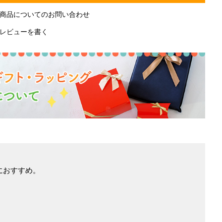
商品についてのお問い合わせ
レビューを書く
におすすめ。