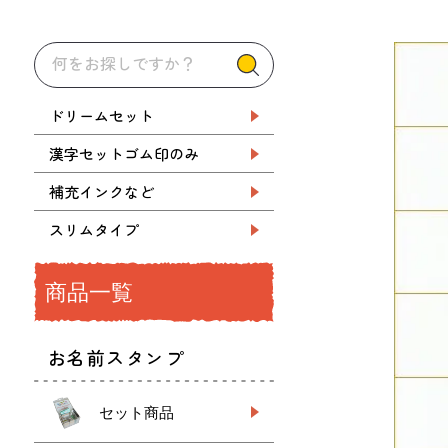
ドリームセット
漢字セットゴム印のみ
補充インクなど
スリムタイプ
商品一覧
お名前スタンプ
セット商品