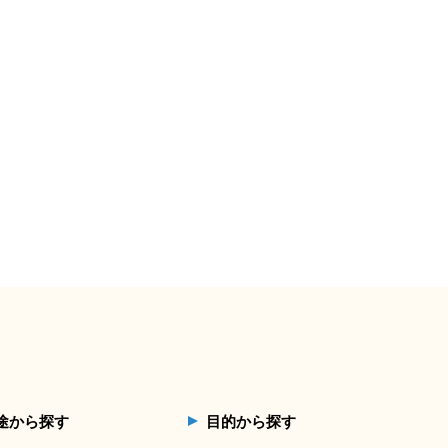
途から探す
目的から探す