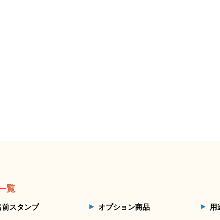
一覧
名前スタンプ
オプション商品
用