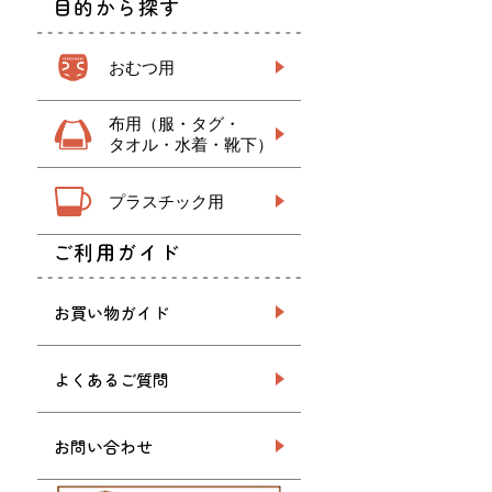
目的から探す
おむつ用
布用（服・タグ・
タオル・水着・靴下）
プラスチック用
ご利用ガイド
お買い物ガイド
よくあるご質問
お問い合わせ