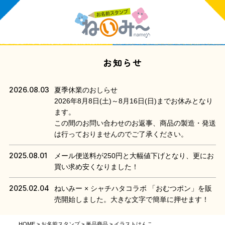
お知らせ
2026.08.03
夏季休業のおしらせ
2026年8月8日(土)～8月16日(日)までお休みとなり
ます。
この間のお問い合わせのお返事、商品の製造・発送
は行っておりませんのでご了承ください。
2025.08.01
メール便送料が250円と大幅値下げとなり、更にお
買い求め安くなりました！
2025.02.04
ねいみー × シャチハタコラボ 「おむつポン」を販
売開始しました。大きな文字で簡単に押せます！
HOME
お名前スタンプ
単品商品
イラストはんこ