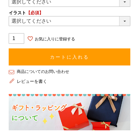
イラスト
【必須】
お気に入りに登録する
カートに入れる
商品についてのお問い合わせ
レビューを書く