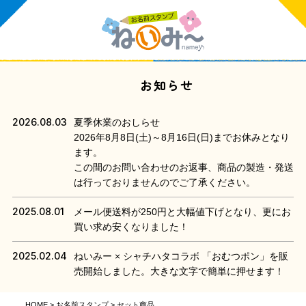
お知らせ
2026.08.03
夏季休業のおしらせ
2026年8月8日(土)～8月16日(日)までお休みとなり
ます。
この間のお問い合わせのお返事、商品の製造・発送
は行っておりませんのでご了承ください。
2025.08.01
メール便送料が250円と大幅値下げとなり、更にお
買い求め安くなりました！
2025.02.04
ねいみー × シャチハタコラボ 「おむつポン」を販
売開始しました。大きな文字で簡単に押せます！
HOME
お名前スタンプ
セット商品