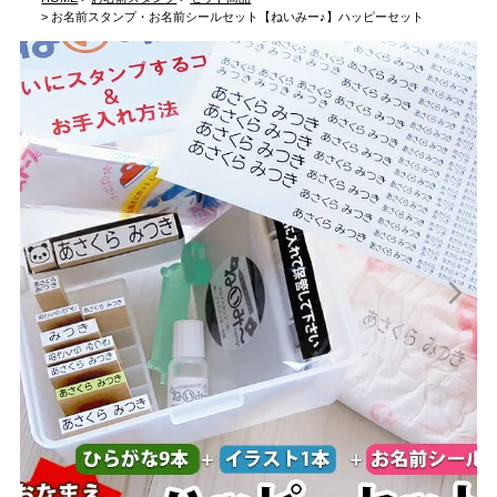
お名前スタンプ・お名前シールセット【ねいみー♪】ハッピーセット