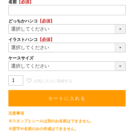
名前
【必須】
どっちかハンコ
【必須】
イラストハンコ
【必須】
ケースサイズ
お気に入りに登録する
カートに入れる
注意事項
※スタンプとシールは別のお名前はできません。
※苗字や名前のみの作成はできません。