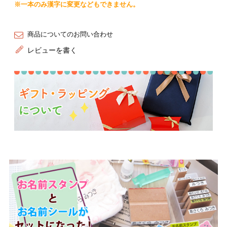
※一本のみ漢字に変更などもできません。
商品についてのお問い合わせ
レビューを書く