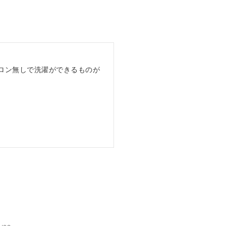
ロン無しで洗濯ができるものが