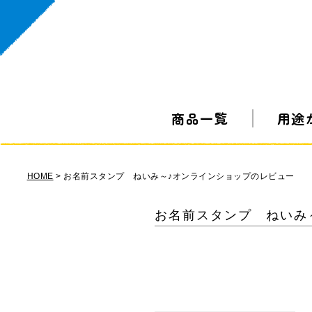
商品一覧
用途
HOME
お名前スタンプ ねいみ～♪オンラインショップのレビュー
お名前スタンプ ねいみ