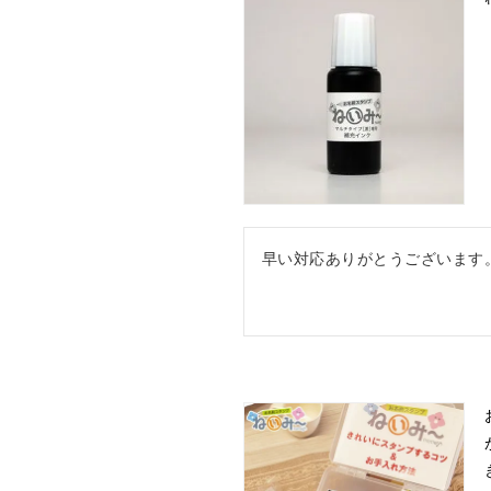
早い対応ありがとうございます