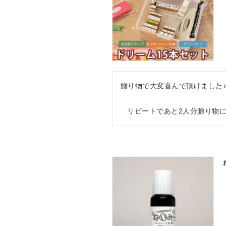
贈り物で大変喜んで頂けました♪