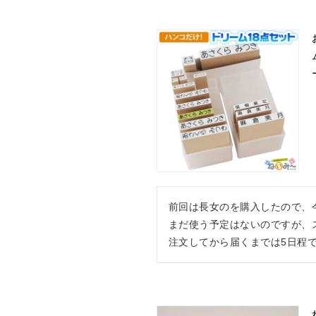
前回は長女のを購入したので、
まだ使う予定はないのですが、
注文してから届くまでは5日程