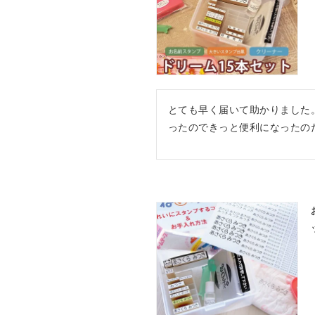
とても早く届いて助かりました
ったのできっと便利になったの