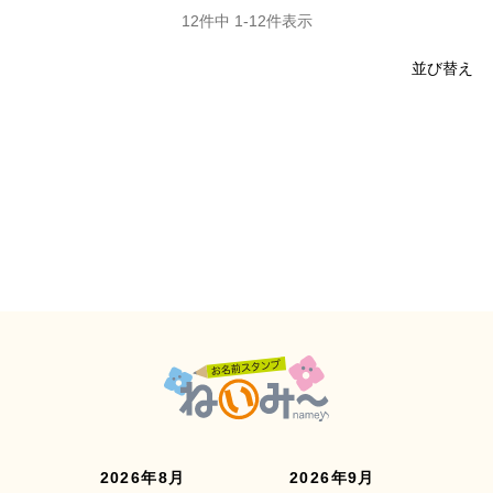
12
件中
1
-
12
件表示
並び替え
2026年8月
2026年9月