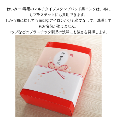
ねいみー♪専用のマルチタイプスタンプパッド黒インクは、布に
もプラスチックにも共用できます。
しかも布に捺しても面倒なアイロンがけも必要なしで、洗濯して
もお名前が消えません。
コップなどのプラスチック製品の洗浄にも強さを発揮します。