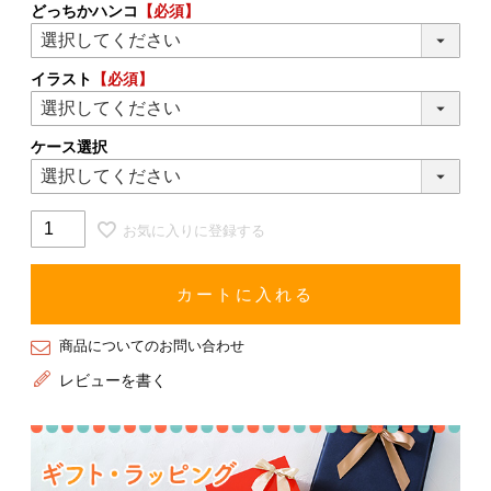
どっちかハンコ
【必須】
イラスト
【必須】
ケース選択
お気に入りに登録する
カートに入れる
商品についてのお問い合わせ
レビューを書く