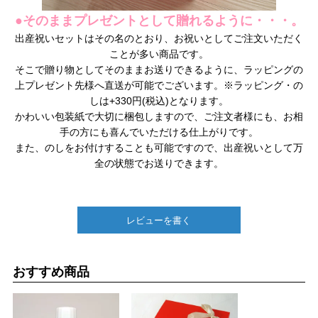
●そのままプレゼントとして贈れるように・・・。
出産祝いセットはその名のとおり、お祝いとしてご注文いただく
ことが多い商品です。
そこで贈り物としてそのままお送りできるように、ラッピングの
上プレゼント先様へ直送が可能でございます。※ラッピング・の
しは+330円(税込)となります。
かわいい包装紙で大切に梱包しますので、ご注文者様にも、お相
手の方にも喜んでいただける仕上がりです。
また、のしをお付けすることも可能ですので、出産祝いとして万
全の状態でお送りできます。
レビューを書く
おすすめ商品