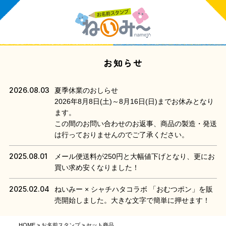
お知らせ
2026.08.03
夏季休業のおしらせ
2026年8月8日(土)～8月16日(日)までお休みとなり
ます。
この間のお問い合わせのお返事、商品の製造・発送
は行っておりませんのでご了承ください。
2025.08.01
メール便送料が250円と大幅値下げとなり、更にお
買い求め安くなりました！
2025.02.04
ねいみー × シャチハタコラボ 「おむつポン」を販
売開始しました。大きな文字で簡単に押せます！
HOME
お名前スタンプ
セット商品