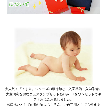
大人気！『てまり』シリーズの銀行印と、入園準備・入学準備に
大変便利なおなまえスタンプセットねいみー♪をワンセットでギ
フト用にご用意しました。
出産祝いとしての贈り物はもちろん、ご自宅用としても使えま