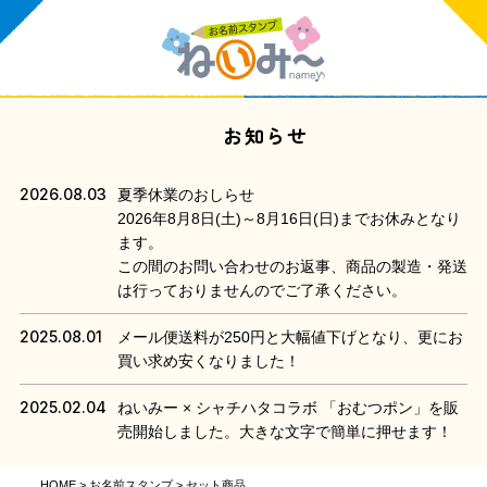
お知らせ
2026.08.03
夏季休業のおしらせ
2026年8月8日(土)～8月16日(日)までお休みとなり
ます。
この間のお問い合わせのお返事、商品の製造・発送
は行っておりませんのでご了承ください。
2025.08.01
メール便送料が250円と大幅値下げとなり、更にお
買い求め安くなりました！
2025.02.04
ねいみー × シャチハタコラボ 「おむつポン」を販
売開始しました。大きな文字で簡単に押せます！
HOME
お名前スタンプ
セット商品