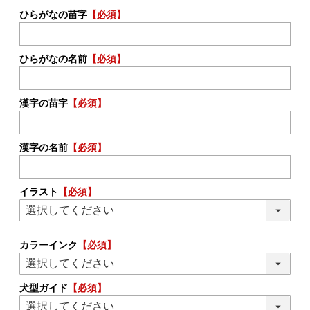
ひらがなの苗字
【必須】
ひらがなの名前
【必須】
漢字の苗字
【必須】
漢字の名前
【必須】
イラスト
【必須】
カラーインク
【必須】
犬型ガイド
【必須】