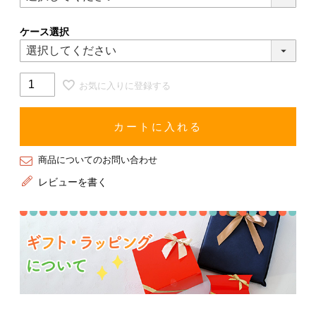
ケース選択
お気に入りに登録する
カートに入れる
商品についてのお問い合わせ
レビューを書く