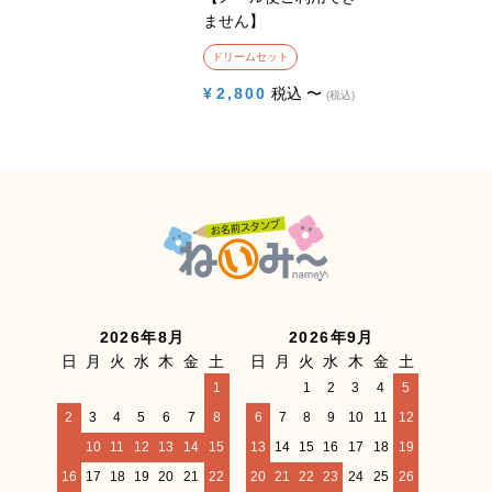
ません】
ドリームセット
¥
2,800
税込
〜
税込
2026年8月
2026年9月
日
月
火
水
木
金
土
日
月
火
水
木
金
土
1
1
2
3
4
5
2
3
4
5
6
7
8
6
7
8
9
10
11
12
9
10
11
12
13
14
15
13
14
15
16
17
18
19
16
17
18
19
20
21
22
20
21
22
23
24
25
26