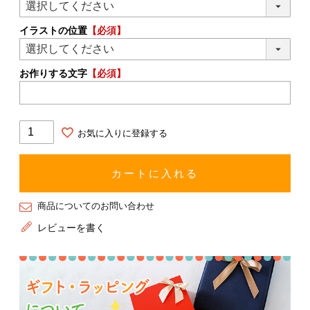
イラストの位置
【必須】
お作りする文字
【必須】
お気に入りに登録する
カートに入れる
商品についてのお問い合わせ
レビューを書く