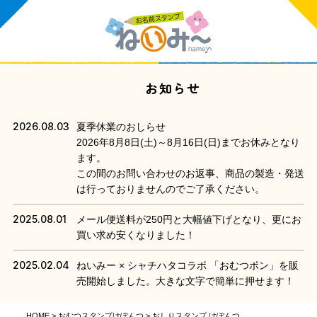
お知らせ
2026.08.03
夏季休業のおしらせ
2026年8月8日(土)～8月16日(日)までお休みとなり
ます。
この間のお問い合わせのお返事、商品の製造・発送
は行っておりませんのでご了承ください。
2025.08.01
メール便送料が250円と大幅値下げとなり、更にお
買い求め安くなりました！
2025.02.04
ねいみー × シャチハタコラボ 「おむつポン」を販
売開始しました。大きな文字で簡単に押せます！
HOME
おむつスタンプけぽんつ
おしりスタンプ けぽんつ