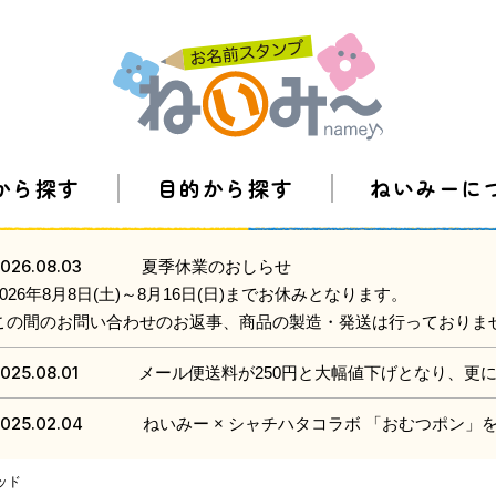
から探す
目的から探す
ねいみーに
026.08.03
夏季休業のおしらせ
2026年8月8日(土)～8月16日(日)までお休みとなります。
この間のお問い合わせのお返事、商品の製造・発送は行っておりま
025.08.01
メール便送料が250円と大幅値下げとなり、更
025.02.04
ねいみー × シャチハタコラボ 「おむつポン
ッド