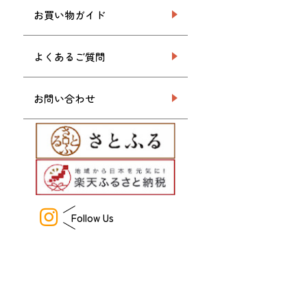
お買い物ガイド
よくあるご質問
お問い合わせ
Follow Us