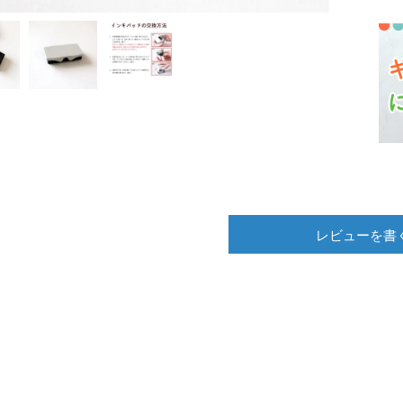
レビューを書