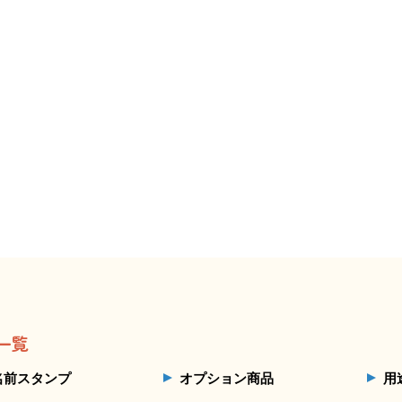
一覧
名前スタンプ
オプション商品
用