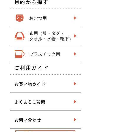
目的から探す
おむつ用
布用（服・タグ・
タオル・水着・靴下）
プラスチック用
ご利用ガイド
お買い物ガイド
よくあるご質問
お問い合わせ