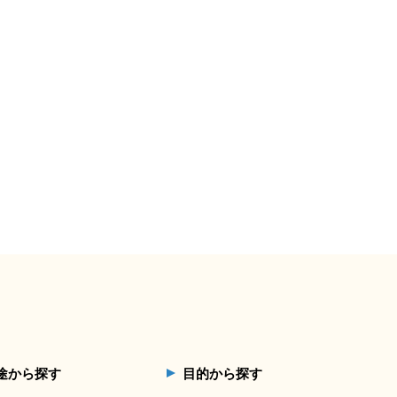
途から探す
目的から探す