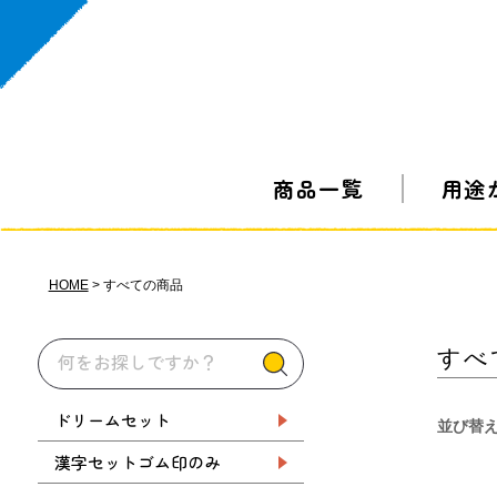
商品一覧
用途
HOME
すべての商品
すべ
ドリームセット
並び替
漢字セットゴム印のみ