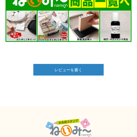
レビューを書く