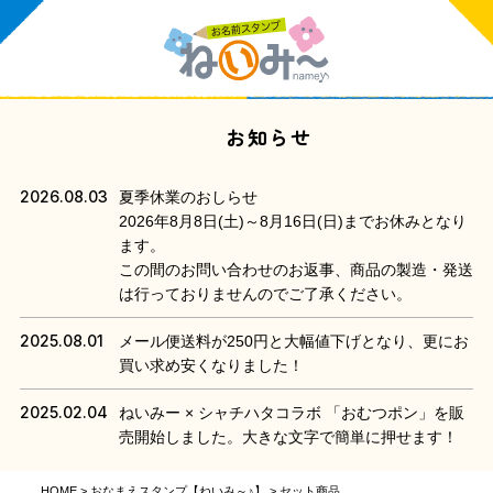
お知らせ
2026.08.03
夏季休業のおしらせ
2026年8月8日(土)～8月16日(日)までお休みとなり
ます。
この間のお問い合わせのお返事、商品の製造・発送
は行っておりませんのでご了承ください。
2025.08.01
メール便送料が250円と大幅値下げとなり、更にお
買い求め安くなりました！
2025.02.04
ねいみー × シャチハタコラボ 「おむつポン」を販
売開始しました。大きな文字で簡単に押せます！
HOME
おなまえスタンプ【ねいみ～♪】
セット商品