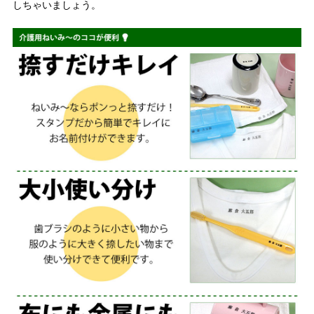
しちゃいましょう。