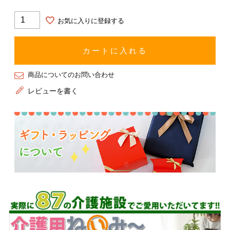
お気に入りに登録する
カートに入れる
商品についてのお問い合わせ
レビューを書く